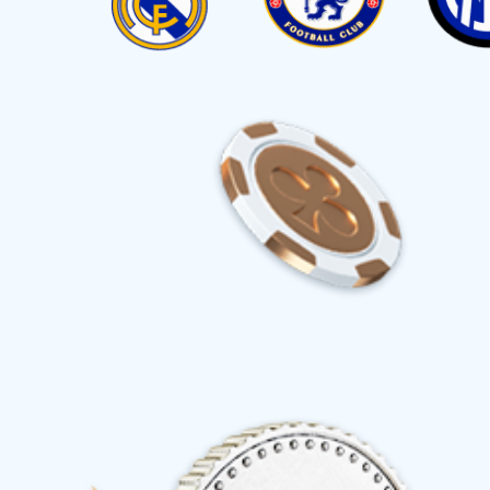
联系星空电子