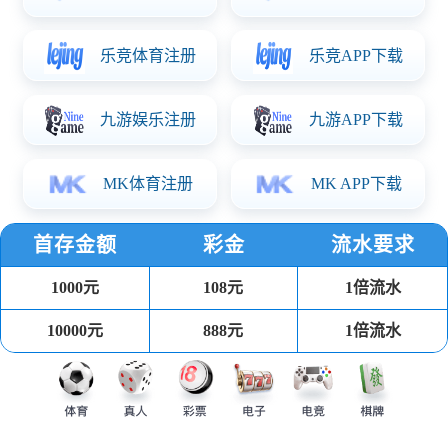
常见问题
专业技术知识，专业科普知识
让你避免误区
X射线检测系统
金属探测器
检重秤
首页
>
常问问题
>
X射线检测系统
展开