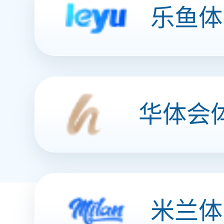
在线咨询
星空电子就在您身边
关于星空电子
公司简介
企业文化
公司荣誉
发展历程
产品中心
X光机
多光谱
X光重检
金检机
重检机
金重检
新闻资讯
公司新闻
行业新闻
常问问题
X射线检测系统
金属探测器
检重秤
联系星空电子
联系方式
在线留言