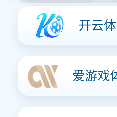
X射线检测机精准扫描散装产
X光机
多光谱
X光重检
金检机
重检机
金重检
首页
>
产品中心
>
X光机
>
散装产品检测
包装产品检测
散装产品检测
瓶罐装产品检测
肉制品检测
水产品检测